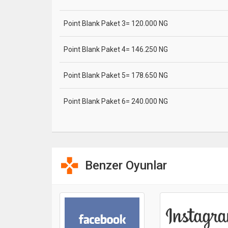
Point Blank Paket 3= 120.000 NG
Point Blank Paket 4= 146.250 NG
Point Blank Paket 5= 178.650 NG
Point Blank Paket 6= 240.000 NG
Benzer Oyunlar