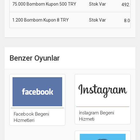
75.000 Bombom Kupon 500 TRY
Stok Var
492.90
1.200 Bombom Kupon 8 TRY
Stok Var
8.00
Benzer Oyunlar
İnstagram Begeni
Facebook Begeni
Hizmeti
Hizmetleri