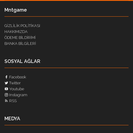
Mntgame
GİZLİLİK POLİTİKASI
HAKKIMIZDA
ÖDEME BİLDİRİMİ
BANKA BİLGİLERİ
SOSYAL AĞLAR
Facebook
Twitter
Youtube
Instagram
RSS
MEDYA