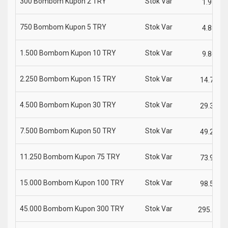
300 Bombom Kupon 2 TRY
Stok Var
1.97
750 Bombom Kupon 5 TRY
Stok Var
4.88
1.500 Bombom Kupon 10 TRY
Stok Var
9.86
2.250 Bombom Kupon 15 TRY
Stok Var
14.79
4.500 Bombom Kupon 30 TRY
Stok Var
29.30
7.500 Bombom Kupon 50 TRY
Stok Var
49.29
11.250 Bombom Kupon 75 TRY
Stok Var
73.94
15.000 Bombom Kupon 100 TRY
Stok Var
98.58
45.000 Bombom Kupon 300 TRY
Stok Var
295.74