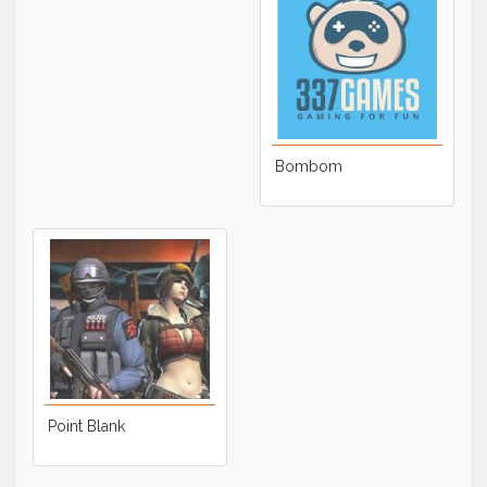
Bombom
Point Blank